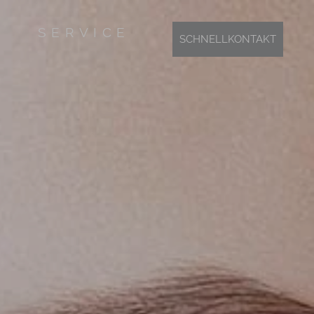
SERVICE
SCHNELLKONTAKT