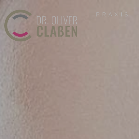
PRAXIS