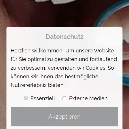
Datenschutz
Herzlich willkommen! Um unsere Website
für Sie optimal zu gestalten und fortlaufend
zu verbessern, verwenden wir Cookies. So
können wir Ihnen das bestmögliche
Nutzererlebnis bieten.
Essenziell
Externe Medien
Akzeptieren