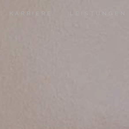
KARRIERE
LEISTUNGEN