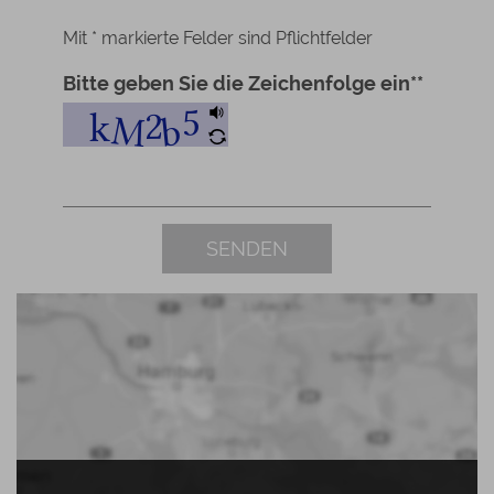
Mit * markierte Felder sind Pflichtfelder
Bitte geben Sie die Zeichenfolge ein*
*
SENDEN