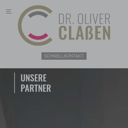
SCHNELLKONTAKT
UNSERE
PARTNER