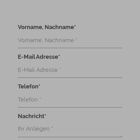
Vorname, Nachname
*
E-Mail Adresse
*
Telefon
*
Nachricht
*