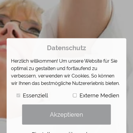
Datenschutz
Herzlich willkommen! Um unsere Website für Sie
optimal zu gestalten und fortlaufend zu
verbessern, verwenden wir Cookies. So können
wir Ihnen das bestmögliche Nutzererlebnis bieten.
Essenziell
Externe Medien
Akzeptieren